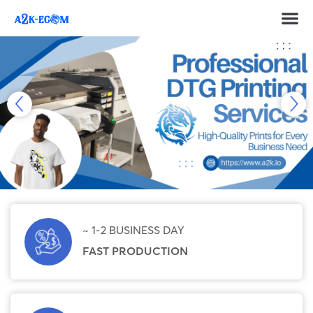
~ 1-2 BUSINESS DAY
FAST PRODUCTION