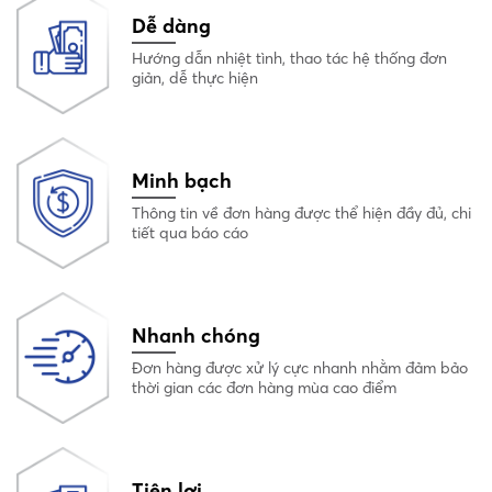
Dễ dàng
Hướng dẫn nhiệt tình, thao tác hệ thống đơn
giản, dễ thực hiện
Minh bạch
Thông tin về đơn hàng được thể hiện đầy đủ, chi
tiết qua báo cáo
Nhanh chóng
Đơn hàng được xử lý cực nhanh nhằm đảm bảo
thời gian các đơn hàng mùa cao điểm
Tiện lợi