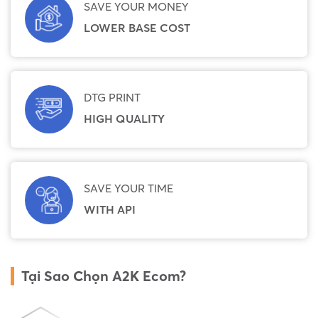
SAVE YOUR MONEY
LOWER BASE COST
DTG PRINT
HIGH QUALITY
SAVE YOUR TIME
WITH API
Tại Sao Chọn A2K Ecom?